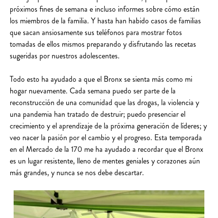
próximos fines de semana e incluso informes sobre cómo están
los miembros de la familia. Y hasta han habido casos de familias
que sacan ansiosamente sus teléfonos para mostrar fotos
tomadas de ellos mismos preparando y disfrutando las recetas
sugeridas por nuestros adolescentes.
Todo esto ha ayudado a que el Bronx se sienta más como mi
hogar nuevamente. Cada semana puedo ser parte de la
reconstrucción de una comunidad que las drogas, la violencia y
una pandemia han tratado de destruir; puedo presenciar el
crecimiento y el aprendizaje de la próxima generación de líderes; y
veo nacer la pasión por el cambio y el progreso. Esta temporada
en el Mercado de la 170 me ha ayudado a recordar que el Bronx
es un lugar resistente, lleno de mentes geniales y corazones aún
más grandes, y nunca se nos debe descartar.