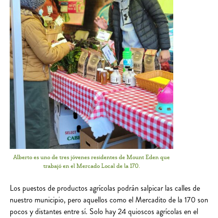
Alberto es uno de tres jóvenes residentes de Mount Eden que
trabajó en el Mercado Local de la 170.
Los puestos de productos agrícolas podrán salpicar las calles de
nuestro municipio, pero aquellos como el Mercadito de la 170 son
pocos y distantes entre sí. Solo hay 24 quioscos agrícolas en el