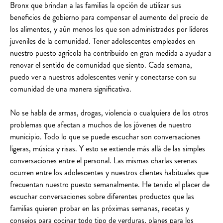
Bronx que brindan a las familias la opción de utilizar sus
beneficios de gobierno para compensar el aumento del precio de
los alimentos, y aún menos los que son administrados por líderes
juveniles de la comunidad. Tener adolescentes empleados en
nuestro puesto agrícola ha contribuido en gran medida a ayudar a
renovar el sentido de comunidad que siento. Cada semana,
puedo ver a nuestros adolescentes venir y conectarse con su
comunidad de una manera significativa.
No se habla de armas, drogas, violencia o cualquiera de los otros
problemas que afectan a muchos de los jóvenes de nuestro
municipio. Todo lo que se puede escuchar son conversaciones
ligeras, música y risas. Y esto se extiende más allá de las simples
conversaciones entre el personal. Las mismas charlas serenas
ocurren entre los adolescentes y nuestros clientes habituales que
frecuentan nuestro puesto semanalmente. He tenido el placer de
escuchar conversaciones sobre diferentes productos que las
familias quieren probar en las próximas semanas, recetas y
consejos para cocinar todo tipo de verduras, planes para los