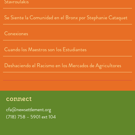
Stavroulakis
Se Siente la Comunidad en el Bronx por Stephanie Cataquet
Conexiones
Cuando los Maestros son los Estudiantes
Deshaciendo el Racismo en los Mercados de Agricultores
connect
cfa@newsettlement.org
(718) 758 – 5901 ext 104