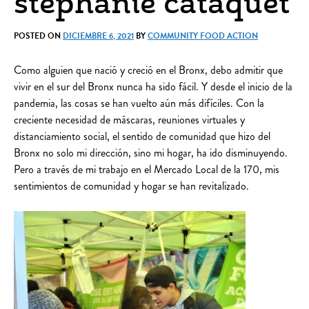
stephanie cataquet
POSTED ON
DICIEMBRE 6, 2021
BY
COMMUNITY FOOD ACTION
Como alguien que nació y creció en el Bronx, debo admitir que
vivir en el sur del Bronx nunca ha sido fácil. Y desde el inicio de la
pandemia, las cosas se han vuelto aún más difíciles. Con la
creciente necesidad de máscaras, reuniones virtuales y
distanciamiento social, el sentido de comunidad que hizo del
Bronx no solo mi dirección, sino mi hogar, ha ido disminuyendo.
Pero a través de mi trabajo en el Mercado Local de la 170, mis
sentimientos de comunidad y hogar se han revitalizado.