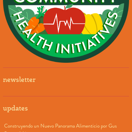
newsletter
updates
Construyendo un Nuevo Panorama Alimenticio por Gus