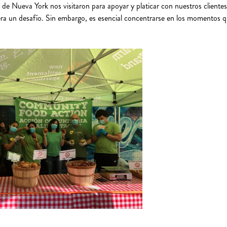
e Nueva York nos visitaron para apoyar y platicar con nuestros clientes
uera un desafío. Sin embargo, es esencial concentrarse en los momentos 