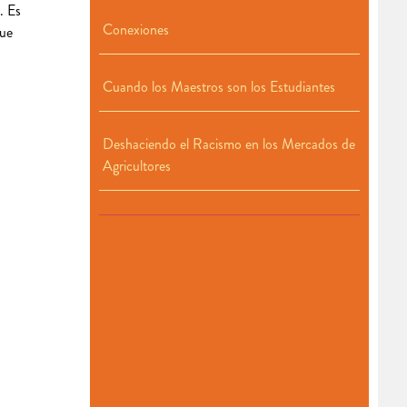
. Es
Conexiones
que
Cuando los Maestros son los Estudiantes
Deshaciendo el Racismo en los Mercados de
Agricultores